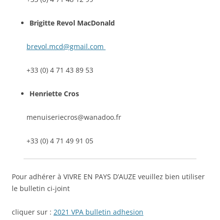
Brigitte Revol MacDonald
brevol.mcd@gmail.com
+33 (0) 4 71 43 89 53
Henriette Cros
menuiseriecros@wanadoo.fr
+33 (0) 4 71 49 91 05
Pour adhérer à VIVRE EN PAYS D’AUZE veuillez bien utiliser
le bulletin ci-joint
cliquer sur :
2021 VPA bulletin adhesion