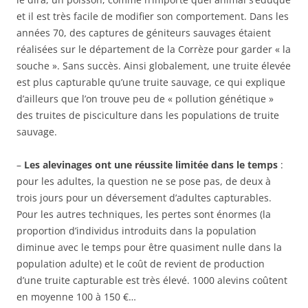
et il est très facile de modifier son comportement. Dans les
années 70, des captures de géniteurs sauvages étaient
réalisées sur le département de la Corrèze pour garder « la
souche ». Sans succès. Ainsi globalement, une truite élevée
est plus capturable qu’une truite sauvage, ce qui explique
d’ailleurs que l’on trouve peu de « pollution génétique »
des truites de pisciculture dans les populations de truite
sauvage.
–
Les alevinages ont une réussite limitée dans le temps
:
pour les adultes, la question ne se pose pas, de deux à
trois jours pour un déversement d’adultes capturables.
Pour les autres techniques, les pertes sont énormes (la
proportion d’individus introduits dans la population
diminue avec le temps pour être quasiment nulle dans la
population adulte) et le coût de revient de production
d’une truite capturable est très élevé. 1000 alevins coûtent
en moyenne 100 à 150 €…