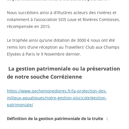
Nous succédons ainsi à d’illustres acteurs des rivières et
notamment à l’association SOS Loue et Rivières Comtoises,
récompensée en 2015.
Le trophée ainsi qu’une dotation de 3000 € nous ont été
remis lors d’une réception au Travellers’ Club aux Champs
Elysées à Paris le 9 Novembre dernier.
La gestion patrimoniale ou la préservation
de notre souche Corrézienne
https://www.pechemonedieres.fr/la-protection-des-
milieux-aquatiques/notre-gestion-piscicole/gestion-
patrimoniale/
Définition de la gestion patrimoniale de la truite :