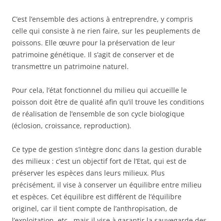
C’est l’ensemble des actions à entreprendre, y compris
celle qui consiste à ne rien faire, sur les peuplements de
poissons. Elle œuvre pour la préservation de leur
patrimoine génétique. Il s’agit de conserver et de
transmettre un patrimoine naturel.
Pour cela, l’état fonctionnel du milieu qui accueille le
poisson doit être de qualité afin qu’il trouve les conditions
de réalisation de l’ensemble de son cycle biologique
(éclosion, croissance, reproduction).
Ce type de gestion s’intègre donc dans la gestion durable
des milieux : c’est un objectif fort de l’Etat, qui est de
préserver les espèces dans leurs milieux. Plus
précisément, il vise à conserver un équilibre entre milieu
et espèces. Cet équilibre est différent de l’équilibre
originel, car il tient compte de l’anthropisation, de
l’exploitation etc., mais il vise à garantir la sauvegarde des