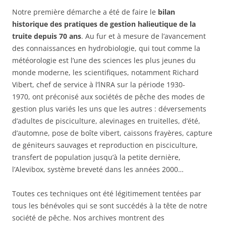
Notre première démarche a été de faire le
bilan
historique des pratiques de gestion halieutique de la
truite depuis 70 ans
. Au fur et à mesure de l’avancement
des connaissances en hydrobiologie, qui tout comme la
météorologie est l’une des sciences les plus jeunes du
monde moderne, les scientifiques, notamment Richard
Vibert, chef de service à l’lNRA sur la période 1930-
1970, ont préconisé aux sociétés de pêche des modes de
gestion plus variés les uns que les autres : déversements
d’adultes de pisciculture, alevinages en truitelles, d’été,
d’automne, pose de boîte vibert, caissons frayères, capture
de géniteurs sauvages et reproduction en pisciculture,
transfert de population jusqu’à la petite dernière,
l’Alevibox, système breveté dans les années 2000…
Toutes ces techniques ont été légitimement tentées par
tous les bénévoles qui se sont succédés à la tête de notre
société de pêche. Nos archives montrent des