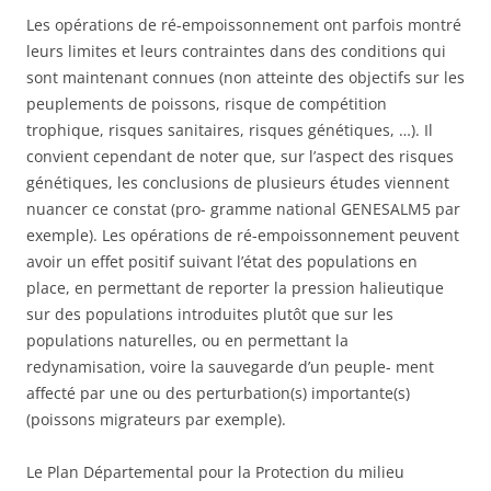
Les opérations de ré-empoissonnement ont parfois montré
leurs limites et leurs contraintes dans des conditions qui
sont maintenant connues (non atteinte des objectifs sur les
peuplements de poissons, risque de compétition
trophique, risques sanitaires, risques génétiques, …). Il
convient cependant de noter que, sur l’aspect des risques
génétiques, les conclusions de plusieurs études viennent
nuancer ce constat (pro- gramme national GENESALM5 par
exemple). Les opérations de ré-empoissonnement peuvent
avoir un effet positif suivant l’état des populations en
place, en permettant de reporter la pression halieutique
sur des populations introduites plutôt que sur les
populations naturelles, ou en permettant la
redynamisation, voire la sauvegarde d’un peuple- ment
affecté par une ou des perturbation(s) importante(s)
(poissons migrateurs par exemple).
Le Plan Départemental pour la Protection du milieu