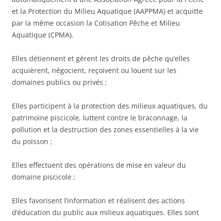
et la Protection du Milieu Aquatique (AAPPMA) et acquitte
par la même occasion la Cotisation Pêche et Milieu
Aquatique (CPMA).
Elles détiennent et gèrent les droits de pêche qu’elles
acquièrent, négocient, reçoivent ou louent sur les
domaines publics ou privés ;
Elles participent à la protection des milieux aquatiques, du
patrimoine piscicole, luttent contre le braconnage, la
pollution et la destruction des zones essentielles à la vie
du poisson ;
Elles effectuent des opérations de mise en valeur du
domaine piscicole ;
Elles favorisent l’information et réalisent des actions
d’éducation du public aux milieux aquatiques. Elles sont