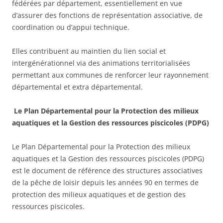
fédérées par département, essentiellement en vue
d’assurer des fonctions de représentation associative, de
coordination ou d’appui technique.
Elles contribuent au maintien du lien social et
intergénérationnel via des animations territorialisées
permettant aux communes de renforcer leur rayonnement
départemental et extra départemental.
Le Plan Départemental pour la Protection des milieux
aquatiques et la Gestion des ressources piscicoles (PDPG)
Le Plan Départemental pour la Protection des milieux
aquatiques et la Gestion des ressources piscicoles (PDPG)
est le document de référence des structures associatives
de la pêche de loisir depuis les années 90 en termes de
protection des milieux aquatiques et de gestion des
ressources piscicoles.