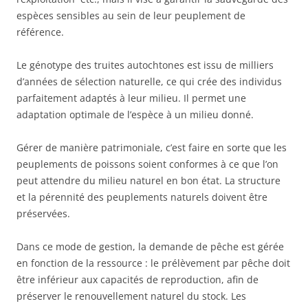
espèces sensibles au sein de leur peuplement de
référence.
Le génotype des truites autochtones est issu de milliers
d’années de sélection naturelle, ce qui crée des individus
parfaitement adaptés à leur milieu. Il permet une
adaptation optimale de l’espèce à un milieu donné.
Gérer de manière patrimoniale, c’est faire en sorte que les
peuplements de poissons soient conformes à ce que l’on
peut attendre du milieu naturel en bon état. La structure
et la pérennité des peuplements naturels doivent être
préservées.
Dans ce mode de gestion, la demande de pêche est gérée
en fonction de la ressource : le prélèvement par pêche doit
être inférieur aux capacités de reproduction, afin de
préserver le renouvellement naturel du stock. Les