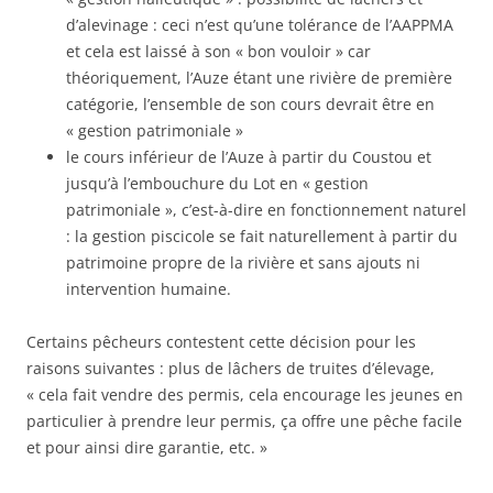
d’alevinage : ceci n’est qu’une tolérance de l’AAPPMA
et cela est laissé à son « bon vouloir » car
théoriquement, l’Auze étant une rivière de première
catégorie, l’ensemble de son cours devrait être en
« gestion patrimoniale »
le cours inférieur de l’Auze à partir du Coustou et
jusqu’à l’embouchure du Lot en « gestion
patrimoniale », c’est-à-dire en fonctionnement naturel
: la gestion piscicole se fait naturellement à partir du
patrimoine propre de la rivière et sans ajouts ni
intervention humaine.
Certains pêcheurs contestent cette décision pour les
raisons suivantes : plus de lâchers de truites d’élevage,
« cela fait vendre des permis, cela encourage les jeunes en
particulier à prendre leur permis, ça offre une pêche facile
et pour ainsi dire garantie, etc. »