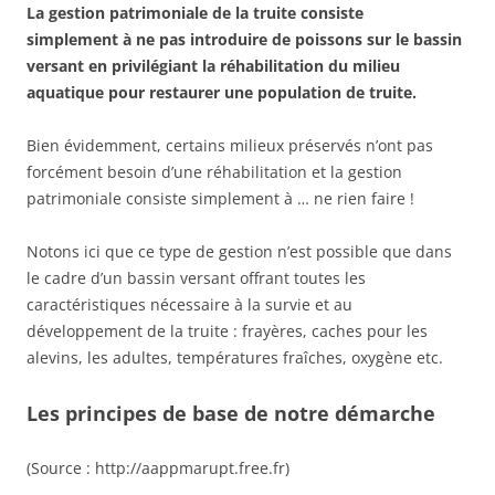
La gestion patrimoniale de la truite consiste
simplement à ne pas introduire de poissons sur le bassin
versant en privilégiant la réhabilitation du milieu
aquatique pour restaurer une population de truite.
Bien évidemment, certains milieux préservés n’ont pas
forcément besoin d’une réhabilitation et la gestion
patrimoniale consiste simplement à … ne rien faire !
Notons ici que ce type de gestion n’est possible que dans
le cadre d’un bassin versant offrant toutes les
caractéristiques nécessaire à la survie et au
développement de la truite : frayères, caches pour les
alevins, les adultes, températures fraîches, oxygène etc.
Les principes de base de notre démarche
(Source : http://aappmarupt.free.fr)