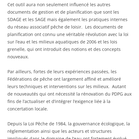
Cet outil aura non seulement influencé les autres
documents de gestion et de planification que sont les
SDAGE et les SAGE mais également les pratiques internes
du réseau associatif pêche de loisir. Les documents de
planification ont connu une véritable révolution avec la loi
sur l’eau et les milieux aquatiques de 2006 et les lois
grenelle, qui ont introduit des notions et des concepts
nouveaux.
Par ailleurs, fortes de leurs expériences passées, les
Fédérations de pêche ont largement affiné et amélioré
leurs techniques et interventions sur les milieux. Autant
de nouveautés qui ont nécessité la rénovation du PDPG aux
fins de l’actualiser et d’intégrer l’exigence liée à la
concertation locale.
Depuis la Loi Pêche de 1984, la gouvernance écologique, la
réglementation ainsi que les acteurs et structures
impliqués dans le domaine de l’eau ont fortement évolué.