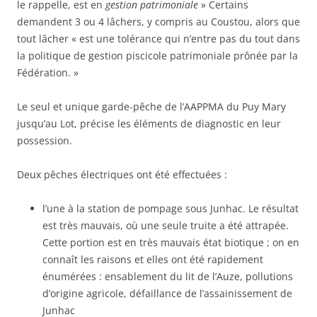
le rappelle, est en
gestion patrimoniale
» Certains
demandent 3 ou 4 lâchers, y compris au Coustou, alors que
tout lâcher « est une tolérance qui n’entre pas du tout dans
la politique de gestion piscicole patrimoniale prônée par la
Fédération. »
Le seul et unique garde-pêche de l’AAPPMA du Puy Mary
jusqu’au Lot, précise les éléments de diagnostic en leur
possession.
Deux pêches électriques ont été effectuées :
l’une à la station de pompage sous Junhac. Le résultat
est très mauvais, où une seule truite a été attrapée.
Cette portion est en très mauvais état biotique ; on en
connaît les raisons et elles ont été rapidement
énumérées : ensablement du lit de l’Auze, pollutions
d’origine agricole, défaillance de l’assainissement de
Junhac