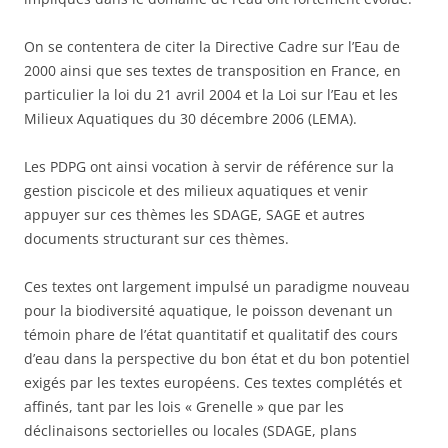
On se contentera de citer la Directive Cadre sur l’Eau de
2000 ainsi que ses textes de transposition en France, en
particulier la loi du 21 avril 2004 et la Loi sur l’Eau et les
Milieux Aquatiques du 30 décembre 2006 (LEMA).
Les PDPG ont ainsi vocation à servir de référence sur la
gestion piscicole et des milieux aquatiques et venir
appuyer sur ces thèmes les SDAGE, SAGE et autres
documents structurant sur ces thèmes.
Ces textes ont largement impulsé un paradigme nouveau
pour la biodiversité aquatique, le poisson devenant un
témoin phare de l’état quantitatif et qualitatif des cours
d’eau dans la perspective du bon état et du bon potentiel
exigés par les textes européens. Ces textes complétés et
affinés, tant par les lois « Grenelle » que par les
déclinaisons sectorielles ou locales (SDAGE, plans