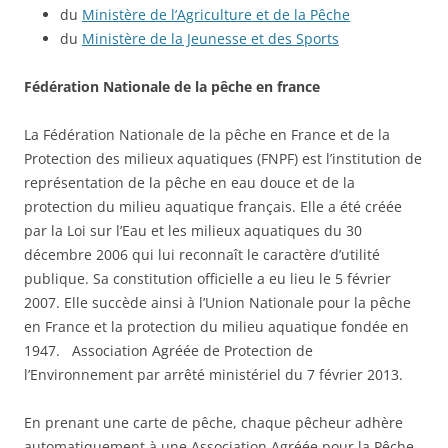
du
Ministère de l’Agriculture et de la Pêche
du
Ministère de la Jeunesse et des Sports
Fédération Nationale de la pêche en france
La Fédération Nationale de la pêche en France et de la
Protection des milieux aquatiques (FNPF) est l’institution de
représentation de la pêche en eau douce et de la
protection du milieu aquatique français. Elle a été créée
par la Loi sur l’Eau et les milieux aquatiques du 30
décembre 2006 qui lui reconnaît le caractère d’utilité
publique. Sa constitution officielle a eu lieu le 5 février
2007. Elle succède ainsi à l’Union Nationale pour la pêche
en France et la protection du milieu aquatique fondée en
1947. Association Agréée de Protection de
l’Environnement par arrêté ministériel du 7 février 2013.
En prenant une carte de pêche, chaque pêcheur adhère
automatiquement à une Association Agréée pour la Pêche