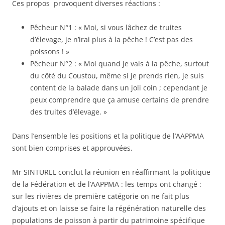
Ces propos provoquent diverses réactions :
Pêcheur N°1 : « Moi, si vous lâchez de truites
d’élevage, je n’irai plus à la pêche ! C’est pas des
poissons ! »
Pêcheur N°2 : « Moi quand je vais à la pêche, surtout
du côté du Coustou, même si je prends rien, je suis
content de la balade dans un joli coin ; cependant je
peux comprendre que ça amuse certains de prendre
des truites d’élevage. »
Dans l’ensemble les positions et la politique de l’AAPPMA
sont bien comprises et approuvées.
Mr SINTUREL conclut la réunion en réaffirmant la politique
de la Fédération et de l’AAPPMA : les temps ont changé :
sur les rivières de première catégorie on ne fait plus
d’ajouts et on laisse se faire la régénération naturelle des
populations de poisson à partir du patrimoine spécifique