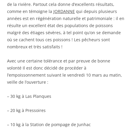
de la rivière. Partout cela donne d’excellents résultats,
comme en témoigne la
JORDANNE
qui depuis plusieurs
années est en régénération naturelle et patrimoniale : il en
résulte un excellent état des populations de poissons
malgré des étiages sévères, à tel point qu’on se demande
où se cachent tous ces poissons ! Les pêcheurs sont
nombreux et très satisfaits !
Avec une certaine tolérance et par preuve de bonne
volonté Il est donc décidé de procéder à
l’empoissonnement suivant le vendredi 10 mars au matin,
veille de l’ouverture :
– 30 kg à Las Planques
– 20 kg à Pressoires
– 10 kg à la Station de pompage de Junhac