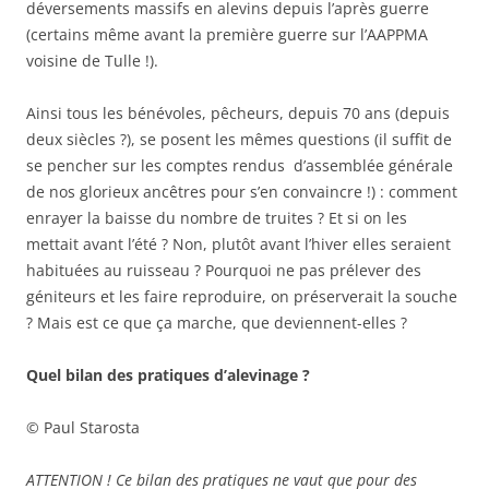
déversements massifs en alevins depuis l’après guerre
(certains même avant la première guerre sur l’AAPPMA
voisine de Tulle !).
Ainsi tous les bénévoles, pêcheurs, depuis 70 ans (depuis
deux siècles ?), se posent les mêmes questions (il suffit de
se pencher sur les comptes rendus d’assemblée générale
de nos glorieux ancêtres pour s’en convaincre !) : comment
enrayer la baisse du nombre de truites ? Et si on les
mettait avant l’été ? Non, plutôt avant l’hiver elles seraient
habituées au ruisseau ? Pourquoi ne pas prélever des
géniteurs et les faire reproduire, on préserverait la souche
? Mais est ce que ça marche, que deviennent-elles ?
Quel bilan des pratiques d’alevinage ?
© Paul Starosta
ATTENTION ! Ce bilan des pratiques ne vaut que pour des