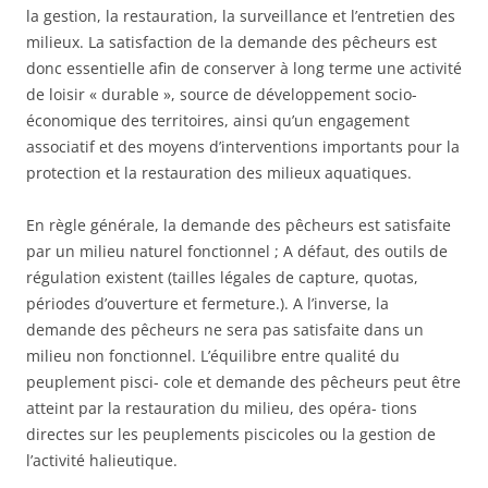
la gestion, la restauration, la surveillance et l’entretien des
milieux. La satisfaction de la demande des pêcheurs est
donc essentielle afin de conserver à long terme une activité
de loisir « durable », source de développement socio-
économique des territoires, ainsi qu’un engagement
associatif et des moyens d’interventions importants pour la
protection et la restauration des milieux aquatiques.
En règle générale, la demande des pêcheurs est satisfaite
par un milieu naturel fonctionnel ; A défaut, des outils de
régulation existent (tailles légales de capture, quotas,
périodes d’ouverture et fermeture.). A l’inverse, la
demande des pêcheurs ne sera pas satisfaite dans un
milieu non fonctionnel. L’équilibre entre qualité du
peuplement pisci- cole et demande des pêcheurs peut être
atteint par la restauration du milieu, des opéra- tions
directes sur les peuplements piscicoles ou la gestion de
l’activité halieutique.