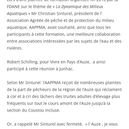
FDANE sur le thème de «
La Dynamique des Milieux
Aquatiques
» Mr Christian Sinturel, président de l’
Association Agréée de pêche et de protection du milieu
aquatique, AAPPMA, avait souhaité, ainsi que tous les
participants à cette formation, une meilleure collaboration
entre associations intéressées par les sujets de l’eau et des
rivières.
Robert Schilling, pour Vivre en Pays d’Auze, a ainsi
participé à cette réunion à Junhac.
Selon Mr Sinturel l’AAPPMA reçoit de nombreuses plaintes
de la part de pêcheurs de la région de l’Auze qui réclament
à cor et à cri des lâchers des truites adultes d’élevage plus
fréquents sur tout le cours amont de l’Auze jusqu’à la
section du Coustou incluse.
Or, a rappelé Mr Sinturel avec fermeté, » l’ Auze , je vous