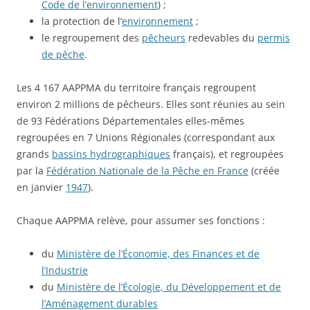
Code de l’environnement
) ;
la protection de l’
environnement
;
le regroupement des
pêcheurs
redevables du
permis
de pêche
.
Les 4 167 AAPPMA du territoire français regroupent
environ 2 millions de pêcheurs. Elles sont réunies au sein
de 93 Fédérations Départementales elles-mêmes
regroupées en 7 Unions Régionales (correspondant aux
grands
bassins hydrographiques
français), et regroupées
par la
Fédération Nationale de la Pêche en France
(créée
en janvier
1947
).
Chaque AAPPMA relève, pour assumer ses fonctions :
du
Ministère de l’Économie, des Finances et de
l’Industrie
du
Ministère de l’Écologie, du Développement et de
l’Aménagement durables