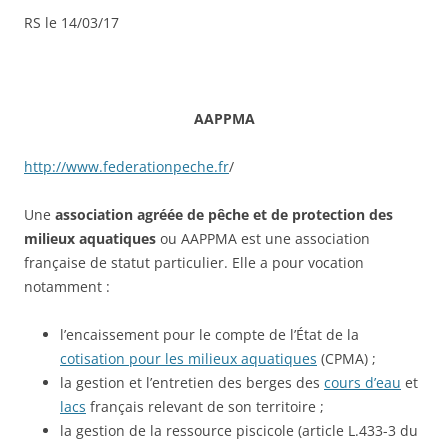
RS le 14/03/17
AAPPMA
http://www.federationpeche.fr
/
Une
association agréée de pêche et de protection des
milieux aquatiques
ou AAPPMA est une association
française de statut particulier. Elle a pour vocation
notamment :
l’encaissement pour le compte de l’État de la
cotisation pour les milieux aquatiques
(CPMA) ;
la gestion et l’entretien des berges des
cours d’eau
et
lacs
français relevant de son territoire ;
la gestion de la ressource piscicole (article L.433-3 du