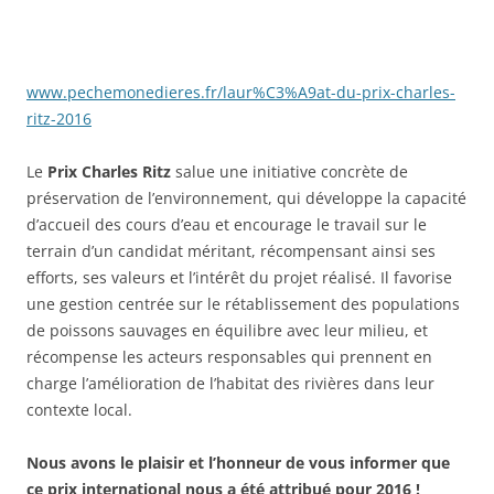
www.pechemonedieres.fr/laur%C3%A9at-du-prix-charles-
ritz-2016
Le
Prix Charles Ritz
salue une initiative concrète de
préservation de l’environnement, qui développe la capacité
d’accueil des cours d’eau et encourage le travail sur le
terrain d’un candidat méritant, récompensant ainsi ses
efforts, ses valeurs et l’intérêt du projet réalisé. Il favorise
une gestion centrée sur le rétablissement des populations
de poissons sauvages en équilibre avec leur milieu, et
récompense les acteurs responsables qui prennent en
charge l’amélioration de l’habitat des rivières dans leur
contexte local.
Nous avons le plaisir et l’honneur de vous informer que
ce prix international nous a été attribué pour 2016 !