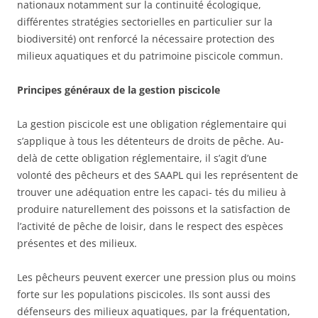
nationaux notamment sur la continuité écologique,
différentes stratégies sectorielles en particulier sur la
biodiversité) ont renforcé la nécessaire protection des
milieux aquatiques et du patrimoine piscicole commun.
Principes généraux de la gestion piscicole
La gestion piscicole est une obligation réglementaire qui
s’applique à tous les détenteurs de droits de pêche. Au-
delà de cette obligation réglementaire, il s’agit d’une
volonté des pêcheurs et des SAAPL qui les représentent de
trouver une adéquation entre les capaci- tés du milieu à
produire naturellement des poissons et la satisfaction de
l’activité de pêche de loisir, dans le respect des espèces
présentes et des milieux.
Les pêcheurs peuvent exercer une pression plus ou moins
forte sur les populations piscicoles. Ils sont aussi des
défenseurs des milieux aquatiques, par la fréquentation,