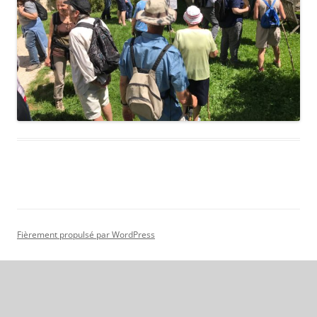
Fièrement propulsé par WordPress